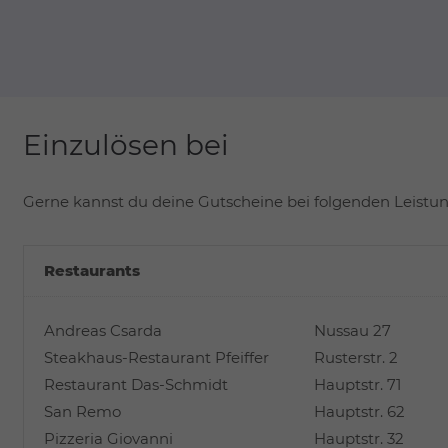
Einzulösen bei
Gerne kannst du deine Gutscheine bei folgenden Leistun
Restaurants
Andreas Csarda
Nussau 27
Steakhaus-Restaurant Pfeiffer
Rusterstr. 2
Restaurant Das-Schmidt
Hauptstr. 71
San Remo
Hauptstr. 62
Pizzeria Giovanni
Hauptstr. 32