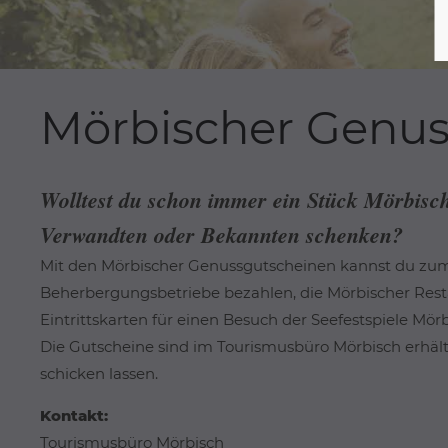
Mörbischer Genus
Wolltest du schon immer ein Stück Mörbis
Verwandten oder Bekannten schenken?
Mit den Mörbischer Genussgutscheinen kannst du zum 
Beherbergungsbetriebe bezahlen, die Mörbischer Res
Eintrittskarten für einen Besuch der Seefestspiele Mö
Die Gutscheine sind im Tourismusbüro Mörbisch erhält
schicken lassen.
Kontakt:
Tourismusbüro Mörbisch