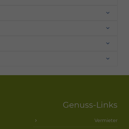
Genuss-Links
Vermieter