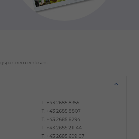
gspartnern einlösen:
T.
+43 2685 8355
T.
+43 2685 8807
T.
+43 2685 8294
T.
+43 2685 211 44
T.
+43 2685 609 07