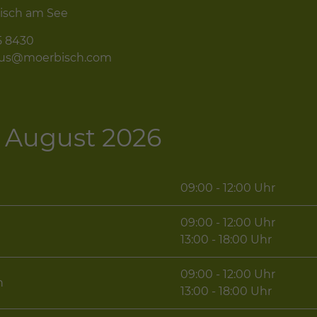
isch am See
5 8430
mus@moerbisch.com
 - August 2026
09:00 - 12:00 Uhr
09:00 - 12:00 Uhr
g
13:00 - 18:00 Uhr
09:00 - 12:00 Uhr
h
13:00 - 18:00 Uhr