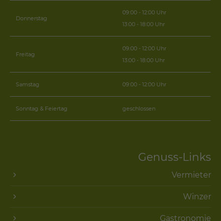
09:00 - 12:00 Uhr
Donnerstag
13:00 - 18:00 Uhr
09:00 - 12:00 Uhr
Freitag
13:00 - 18:00 Uhr
Samstag
09:00 - 12:00 Uhr
Sonntag & Feiertag
geschlossen
Genuss-Links
Vermieter
Winzer
Gastronomie