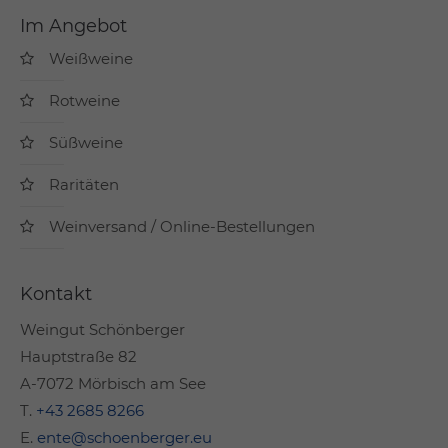
Im Angebot
Weißweine
Rotweine
Süßweine
Raritäten
Weinversand / Online-Bestellungen
Kontakt
Weingut Schönberger
Hauptstraße 82
A-7072 Mörbisch am See
T.
+43 2685 8266
E.
ente@schoenberger.eu