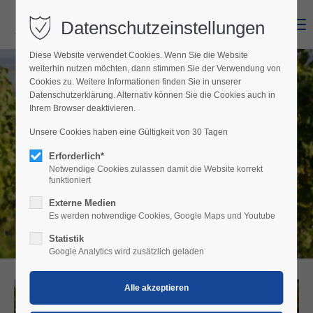
Datenschutzeinstellungen
Menu
Diese Website verwendet Cookies. Wenn Sie die Website
weiterhin nutzen möchten, dann stimmen Sie der Verwendung von
Cookies zu. Weitere Informationen finden Sie in unserer
Datenschutzerklärung. Alternativ können Sie die Cookies auch in
Ihrem Browser deaktivieren.
Unsere Cookies haben eine Gültigkeit von 30 Tagen
Weingut Schönberger
Erforderlich*
Notwendige Cookies zulassen damit die Website korrekt
funktioniert
Externe Medien
Es werden notwendige Cookies, Google Maps und Youtube
Statistik
Google Analytics wird zusätzlich geladen