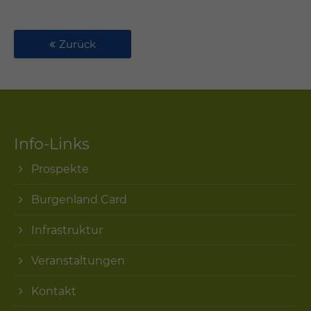
Zurück
Info-Links
Prospekte
Burgenland Card
Infrastruktur
Veranstaltungen
Kontakt