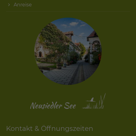
Anreise
Kontakt & Öffnungszeiten