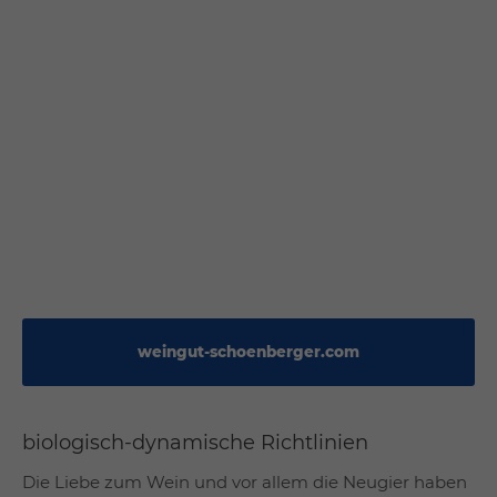
weingut-schoenberger.com
biologisch-dynamische Richtlinien
Die Liebe zum Wein und vor allem die Neugier haben