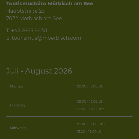
Tourismusbüro Mörbisch am See
Hauptstraße 23
7072 Mörbisch am See
T.
+43 2685 8430
E.
tourismus@moerbisch.com
Juli - August 2026
Montag
09:00 - 12:00 Uhr
09:00 - 12:00 Uhr
Dienstag
13:00 - 18:00 Uhr
09:00 - 12:00 Uhr
Mittwoch
13:00 - 18:00 Uhr