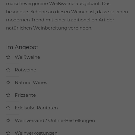
maischevergorene Weißweine ausgebaut. Das
besonders Schöne an diesen Weinen ist, dass sie einen
modernen Trend mit einer traditionellen Art der
natürlichen Weinbereitung verbinden.
Im Angebot
Weißweine
Rotweine
Natural Wines
Frizzante
Edelsüße Raritäten
Weinversand / Online-Bestellungen
Weinverkostungen