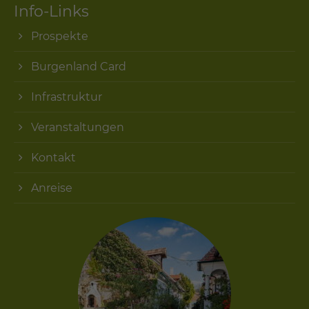
Info-Links
Prospekte
Burgenland Card
Infrastruktur
Veranstaltungen
Kontakt
Anreise