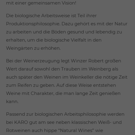
mit einer gemeinsamen Vision!
Die biologische Arbeitsweise ist Teil ihrer
Produktionsphilosophie. Dazu gehört es mit der Natur
zu arbeiten und die Böden gesund und lebendig zu
erhalten, um die biologische Vielfalt in den
Weingärten zu erhöhen.
Bei der Weinerzeugung legt Winzer Robert großen
Wert darauf sowohl den Trauben im Weinberg als
auch später den Weinen im Weinkeller die nötige Zeit
zum Reifen zu geben. Auf diese Weise entstehen
Weine mit Charakter, die man lange Zeit genießen
kann.
Passend zur biologischen Arbeitsphilosophie werden
bei KARO gut am see neben klassischen Weiß- und
Rotweinen auch hippe “Natural Wines” wie