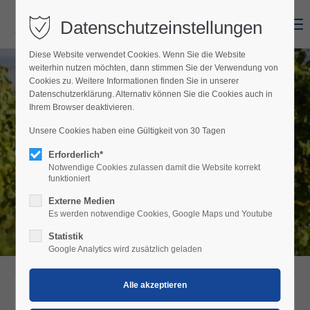
Datenschutzeinstellungen
Menu
Diese Website verwendet Cookies. Wenn Sie die Website
weiterhin nutzen möchten, dann stimmen Sie der Verwendung von
Cookies zu. Weitere Informationen finden Sie in unserer
Datenschutzerklärung. Alternativ können Sie die Cookies auch in
Ihrem Browser deaktivieren.
Unsere Cookies haben eine Gültigkeit von 30 Tagen
GUT KARO
Erforderlich*
Notwendige Cookies zulassen damit die Website korrekt
funktioniert
Externe Medien
Es werden notwendige Cookies, Google Maps und Youtube
Statistik
Google Analytics wird zusätzlich geladen