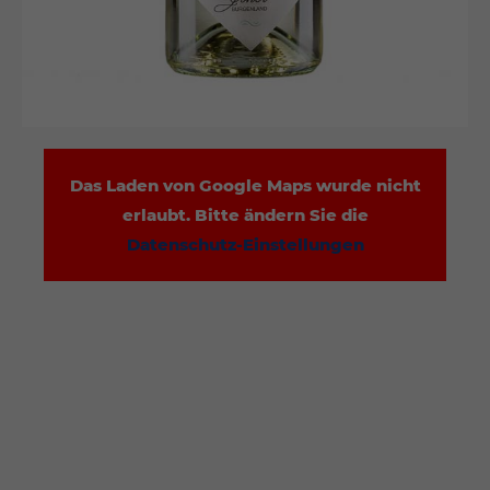
Das Laden von Google Maps wurde nicht
erlaubt. Bitte ändern Sie die
Datenschutz-Einstellungen