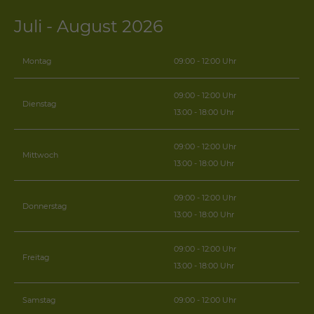
Juli - August 2026
Montag
09:00 - 12:00 Uhr
09:00 - 12:00 Uhr
Dienstag
13:00 - 18:00 Uhr
09:00 - 12:00 Uhr
Mittwoch
13:00 - 18:00 Uhr
09:00 - 12:00 Uhr
Donnerstag
13:00 - 18:00 Uhr
09:00 - 12:00 Uhr
Freitag
13:00 - 18:00 Uhr
Samstag
09:00 - 12:00 Uhr