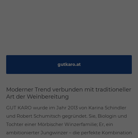
gutkaro.at
Moderner Trend verbunden mit traditioneller
Art der Weinbereitung
GUT KARO wurde im Jahr 2013 von Karina Schindler
und Robert Schumitsch gegründet. Sie, Biologin und
Tochter einer Mörbischer Winzerfamilie; Er, ein
ambitionierter Jungwinzer – die perfekte Kombination