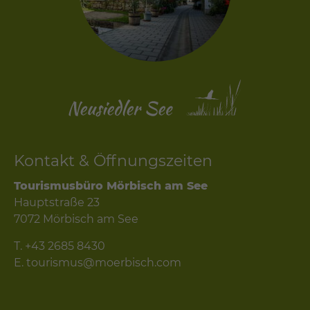
Kontakt & Öffnungszeiten
Tourismusbüro Mörbisch am See
Hauptstraße 23
7072 Mörbisch am See
T.
+43 2685 8430
E.
tourismus@moerbisch.com