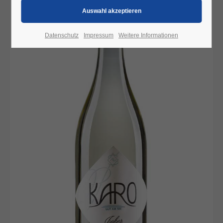
Datenschutz
Impressum
Weitere Informationen