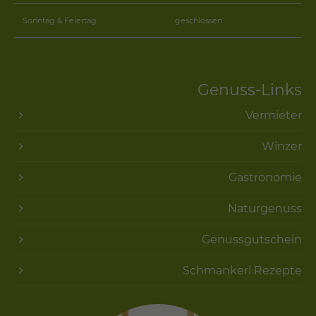
Sonntag & Feiertag
geschlossen
Genuss-Links
Vermieter
Winzer
Gastronomie
Naturgenuss
Genussgutschein
Schmankerl Rezepte