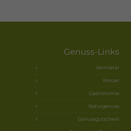
Genuss-Links
Vermieter
Winzer
Gastronomie
Naturgenuss
Genussgutschein