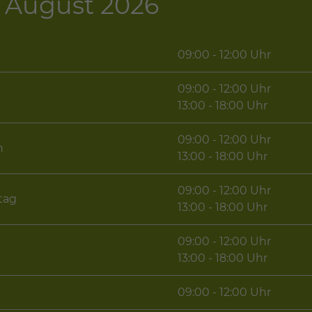
 - August 2026
09:00 - 12:00 Uhr
09:00 - 12:00 Uhr
g
13:00 - 18:00 Uhr
09:00 - 12:00 Uhr
h
13:00 - 18:00 Uhr
09:00 - 12:00 Uhr
tag
13:00 - 18:00 Uhr
09:00 - 12:00 Uhr
13:00 - 18:00 Uhr
09:00 - 12:00 Uhr