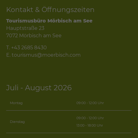
Kontakt & Öffnungszeiten
Tourismusbüro Mörbisch am See
Hauptstraße 23
7072 Mörbisch am See
T.
+43 2685 8430
E.
tourismus@moerbisch.com
Juli - August 2026
Montag
09:00 - 12:00 Uhr
09:00 - 12:00 Uhr
Dienstag
13:00 - 18:00 Uhr