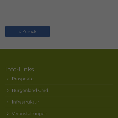
Zurück
Info-Links
Prospekte
Burgenland Card
Infrastruktur
Veranstaltungen