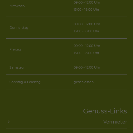
09:00 - 12:00 Uhr
Mittwoch
13:00 - 18:00 Uhr
09:00 - 12:00 Uhr
Donnerstag
13:00 - 18:00 Uhr
09:00 - 12:00 Uhr
Freitag
13:00 - 18:00 Uhr
Samstag
09:00 - 12:00 Uhr
Sonntag & Feiertag
geschlossen
Genuss-Links
Vermieter