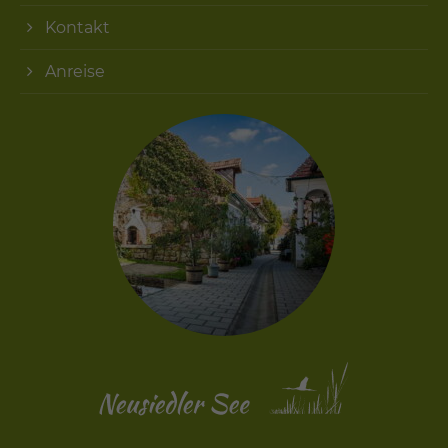
Kontakt
Anreise