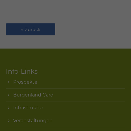
Zurück
Info-Links
Prospekte
Burgenland Card
Infrastruktur
Veranstaltungen