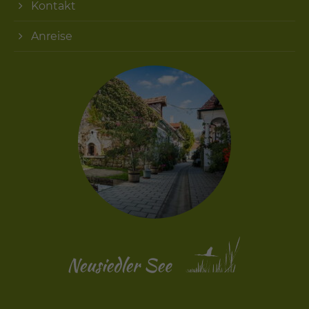
Kontakt
Anreise