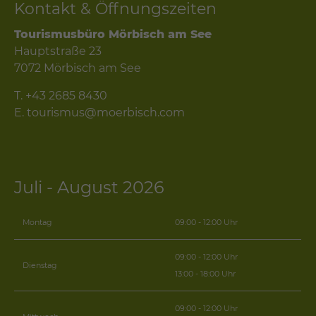
Kontakt & Öffnungszeiten
Tourismusbüro Mörbisch am See
Hauptstraße 23
7072 Mörbisch am See
T.
+43 2685 8430
E.
tourismus@moerbisch.com
Juli - August 2026
Montag
09:00 - 12:00 Uhr
09:00 - 12:00 Uhr
Dienstag
13:00 - 18:00 Uhr
09:00 - 12:00 Uhr