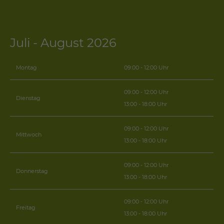
Juli - August 2026
Montag
09:00 - 12:00 Uhr
09:00 - 12:00 Uhr
Dienstag
13:00 - 18:00 Uhr
09:00 - 12:00 Uhr
Mittwoch
13:00 - 18:00 Uhr
09:00 - 12:00 Uhr
Donnerstag
13:00 - 18:00 Uhr
09:00 - 12:00 Uhr
Freitag
13:00 - 18:00 Uhr