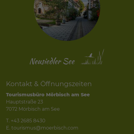
Kontakt & Öffnungszeiten
Tourismusbüro Mörbisch am See
Hauptstraße 23
7072 Mörbisch am See
T.
+43 2685 8430
E.
tourismus@moerbisch.com