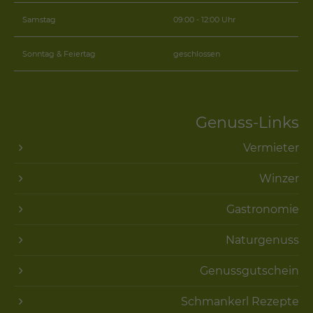
Samstag
09:00 - 12:00 Uhr
Sonntag & Feiertag
geschlossen
Genuss-Links
Vermieter
Winzer
Gastronomie
Naturgenuss
Genussgutschein
Schmankerl Rezepte