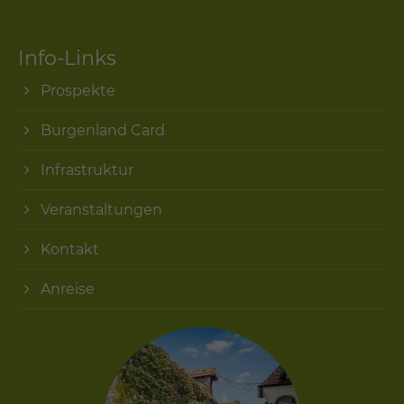
Info-Links
Prospekte
Burgenland Card
Infrastruktur
Veranstaltungen
Kontakt
Anreise