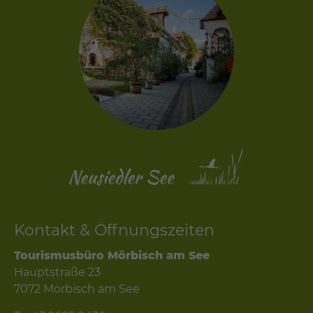
Kontakt & Öffnungszeiten
Tourismusbüro Mörbisch am See
Hauptstraße 23
7072 Mörbisch am See