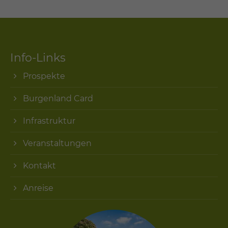
Info-Links
Prospekte
Burgenland Card
Infrastruktur
Veranstaltungen
Kontakt
Anreise