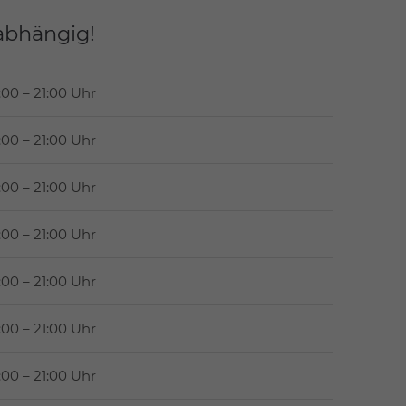
abhängig!
:00 – 21:00 Uhr
:00 – 21:00 Uhr
:00 – 21:00 Uhr
:00 – 21:00 Uhr
:00 – 21:00 Uhr
:00 – 21:00 Uhr
:00 – 21:00 Uhr