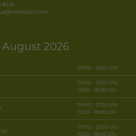
5 8430
mus@moerbisch.com
 - August 2026
09:00 - 12:00 Uhr
09:00 - 12:00 Uhr
g
13:00 - 18:00 Uhr
09:00 - 12:00 Uhr
h
13:00 - 18:00 Uhr
09:00 - 12:00 Uhr
tag
13:00 - 18:00 Uhr