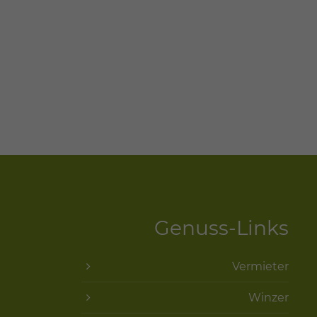
Genuss-Links
Vermieter
Winzer