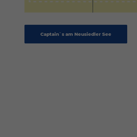
Captain`s am Neusiedler See