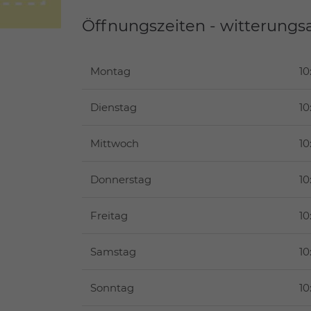
Öffnungszeiten - witterungs
Montag
10
Dienstag
10
Mittwoch
10
Donnerstag
10
Freitag
10
Samstag
10
Sonntag
10