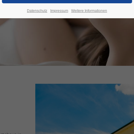
Datenschutz
Impressum
Weitere Informationen