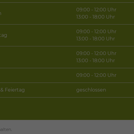
09:00 - 12:00 Uhr
h
13:00 - 18:00 Uhr
09:00 - 12:00 Uhr
tag
13:00 - 18:00 Uhr
09:00 - 12:00 Uhr
13:00 - 18:00 Uhr
09:00 - 12:00 Uhr
& Feiertag
geschlossen
alten.