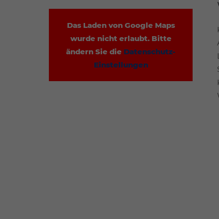
Das Laden von Google Maps
wurde nicht erlaubt. Bitte
ändern Sie die
Datenschutz-
Einstellungen