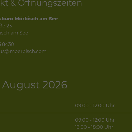
kt & Öffnungszeiten
sbüro Mörbisch am See
ße 23
isch am See
5 8430
mus@moerbisch.com
 - August 2026
09:00 - 12:00 Uhr
09:00 - 12:00 Uhr
g
13:00 - 18:00 Uhr