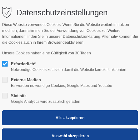
bisch.com
Datenschutzeinstellungen
Diese Website verwendet Cookies. Wenn Sie die Website weiterhin nutzen
möchten, dann stimmen Sie der Verwendung von Cookies zu. Weitere
NSWERT
KIDS
Informationen finden Sie in unserer Datenschutzerklärung. Alternativ können Sie
die Cookies auch in Ihrem Browser deaktivieren.
Unsere Cookies haben eine Gültigkeit von 30 Tagen
Erforderlich*
Notwendige Cookies zulassen damit die Website korrekt funktioniert
Externe Medien
Es werden notwendige Cookies, Google Maps und Youtube
Statistik
Google Analytics wird zusätzlich geladen
iedler