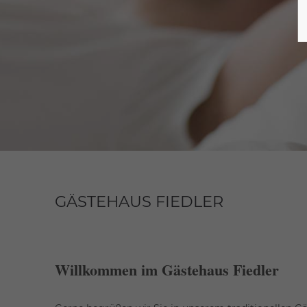
GÄSTEHAUS FIEDLER
Willkommen im Gästehaus Fiedler