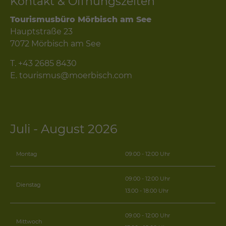
Kontakt & Öffnungszeiten
Tourismusbüro Mörbisch am See
Hauptstraße 23
7072 Mörbisch am See
T.
+43 2685 8430
E.
tourismus@moerbisch.com
Juli - August 2026
Montag
09:00 - 12:00 Uhr
09:00 - 12:00 Uhr
Dienstag
13:00 - 18:00 Uhr
09:00 - 12:00 Uhr
Mittwoch