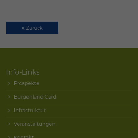
Zurück
Info-Links
Prospekte
Burgenland Card
Infrastruktur
Veranstaltungen
Kontakt