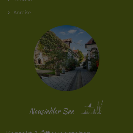
Anreise