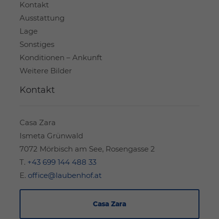
Kontakt
Ausstattung
Lage
Sonstiges
Konditionen – Ankunft
Weitere Bilder
Kontakt
Casa Zara
Ismeta Grünwald
7072 Mörbisch am See, Rosengasse 2
T.
+43 699 144 488 33
E.
office@laubenhof.at
Casa Zara