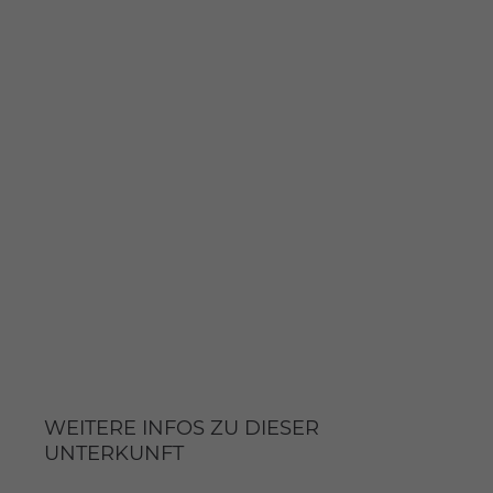
WEITERE INFOS ZU DIESER
UNTERKUNFT