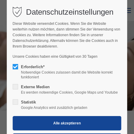
Datenschutzeinstellungen
Menu
Diese Website verwendet Cookies. Wenn Sie die Website
weiterhin nutzen möchten, dann stimmen Sie der Verwendung von
Cookies zu. Weitere Informationen finden Sie in unserer
Datenschutzerklärung. Alternativ können Sie die Cookies auch in
Ihrem Browser deaktivieren.
Unsere Cookies haben eine Gültigkeit von 30 Tagen
Casa Zara
Erforderlich*
Notwendige Cookies zulassen damit die Website korrekt
funktioniert
Externe Medien
Es werden notwendige Cookies, Google Maps und Youtube
Statistik
Google Analytics wird zusätzlich geladen
CASA ZARA