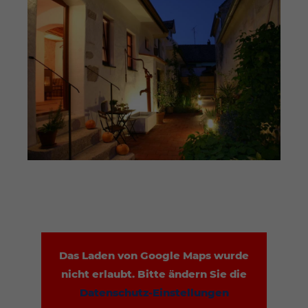
Das Laden von Google Maps wurde
nicht erlaubt. Bitte ändern Sie die
Datenschutz-Einstellungen