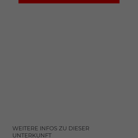
WEITERE INFOS ZU DIESER
UNTERKUNFT