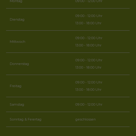
Montag
09:00 - 12:00 Uhr
09:00 - 12:00 Uhr
Dienstag
13:00 - 18:00 Uhr
09:00 - 12:00 Uhr
Mittwoch
13:00 - 18:00 Uhr
09:00 - 12:00 Uhr
Donnerstag
13:00 - 18:00 Uhr
09:00 - 12:00 Uhr
Freitag
13:00 - 18:00 Uhr
Samstag
09:00 - 12:00 Uhr
Sonntag & Feiertag
geschlossen