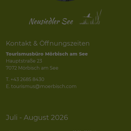
Kontakt & Öffnungszeiten
Tourismusbüro Mörbisch am See
Hauptstraße 23
7072 Mörbisch am See
T.
+43 2685 8430
E.
tourismus@moerbisch.com
Juli - August 2026