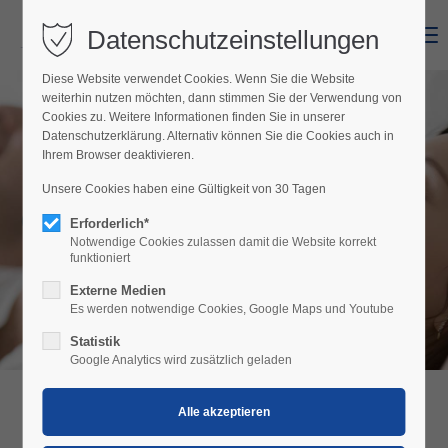
Datenschutzeinstellungen
Menu
Diese Website verwendet Cookies. Wenn Sie die Website
weiterhin nutzen möchten, dann stimmen Sie der Verwendung von
Cookies zu. Weitere Informationen finden Sie in unserer
Datenschutzerklärung. Alternativ können Sie die Cookies auch in
Ihrem Browser deaktivieren.
Unsere Cookies haben eine Gültigkeit von 30 Tagen
CASA.PEISO
Erforderlich*
Notwendige Cookies zulassen damit die Website korrekt
funktioniert
Externe Medien
Es werden notwendige Cookies, Google Maps und Youtube
Statistik
Google Analytics wird zusätzlich geladen
CASA.PEISO