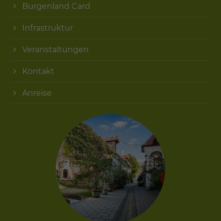
Burgenland Card
Infrastruktur
Veranstaltungen
Kontakt
Anreise