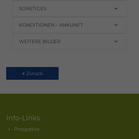
SONSTIGES
KONDITIONEN – ANKUNFT
WEITERE BILDER
Zurück
Info-Links
Prospekte