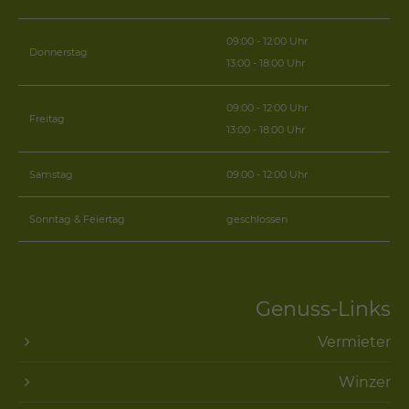
09:00 - 12:00 Uhr
Donnerstag
13:00 - 18:00 Uhr
09:00 - 12:00 Uhr
Freitag
13:00 - 18:00 Uhr
Samstag
09:00 - 12:00 Uhr
Sonntag & Feiertag
geschlossen
Genuss-Links
Vermieter
Winzer