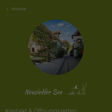
Anreise
Kontakt & Öffnungszeiten