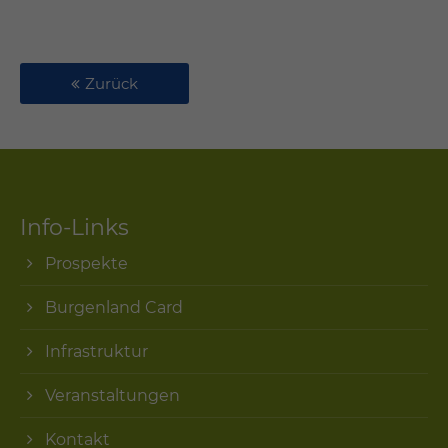
Zurück
Info-Links
Prospekte
Burgenland Card
Infrastruktur
Veranstaltungen
Kontakt