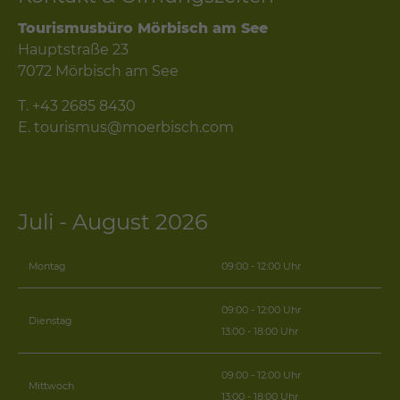
Tourismusbüro Mörbisch am See
Hauptstraße 23
7072 Mörbisch am See
T.
+43 2685 8430
E.
tourismus@moerbisch.com
Juli - August 2026
Montag
09:00 - 12:00 Uhr
09:00 - 12:00 Uhr
Dienstag
13:00 - 18:00 Uhr
09:00 - 12:00 Uhr
Mittwoch
13:00 - 18:00 Uhr