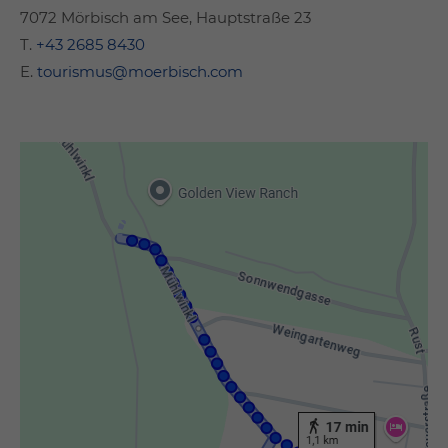
7072 Mörbisch am See, Hauptstraße 23
T.
+43 2685 8430
E.
tourismus@moerbisch.com