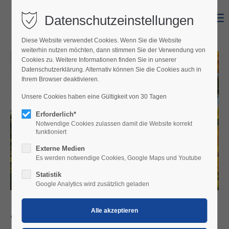
Datenschutzeinstellungen
Menu
Diese Website verwendet Cookies. Wenn Sie die Website
weiterhin nutzen möchten, dann stimmen Sie der Verwendung von
Cookies zu. Weitere Informationen finden Sie in unserer
Datenschutzerklärung. Alternativ können Sie die Cookies auch in
Ihrem Browser deaktivieren.
Unsere Cookies haben eine Gültigkeit von 30 Tagen
Erforderlich*
Notwendige Cookies zulassen damit die Website korrekt
funktioniert
Externe Medien
Es werden notwendige Cookies, Google Maps und Youtube
Statistik
Google Analytics wird zusätzlich geladen
Weindenkmal mit pannonischem