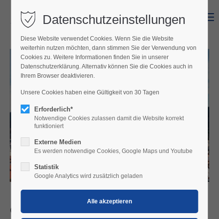
Datenschutzeinstellungen
Menu
Diese Website verwendet Cookies. Wenn Sie die Website
weiterhin nutzen möchten, dann stimmen Sie der Verwendung von
Cookies zu. Weitere Informationen finden Sie in unserer
Datenschutzerklärung. Alternativ können Sie die Cookies auch in
Ihrem Browser deaktivieren.
Unsere Cookies haben eine Gültigkeit von 30 Tagen
Erforderlich*
Notwendige Cookies zulassen damit die Website korrekt
funktioniert
Externe Medien
Es werden notwendige Cookies, Google Maps und Youtube
Statistik
Google Analytics wird zusätzlich geladen
Geheimtipp Sopron – älteste und