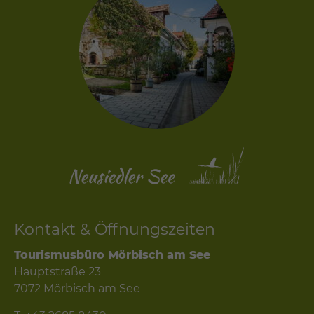
Kontakt & Öffnungszeiten
Tourismusbüro Mörbisch am See
Hauptstraße 23
7072 Mörbisch am See