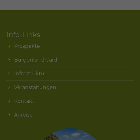
Info-Links
Prospekte
Burgenland Card
Infrastruktur
Veranstaltungen
Kontakt
Anreise