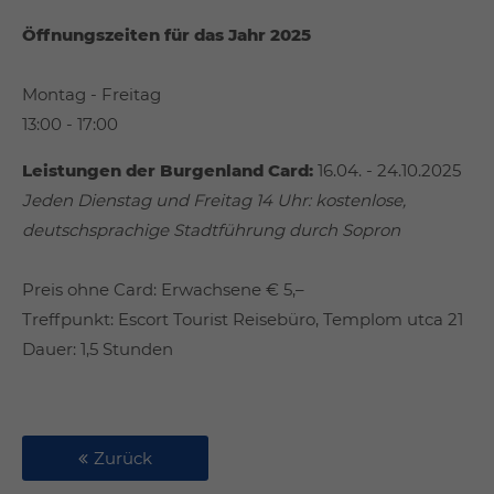
Öffnungszeiten für das Jahr 2025
Montag - Freitag
13:00 - 17:00
Leistungen der Burgenland Card:
16.04. - 24.10.2025
Jeden Dienstag und Freitag 14 Uhr: kostenlose,
deutschsprachige Stadtführung durch Sopron
Preis ohne Card: Erwachsene € 5,–
Treffpunkt: Escort Tourist Reisebüro, Templom utca 21
Dauer: 1,5 Stunden
Zurück