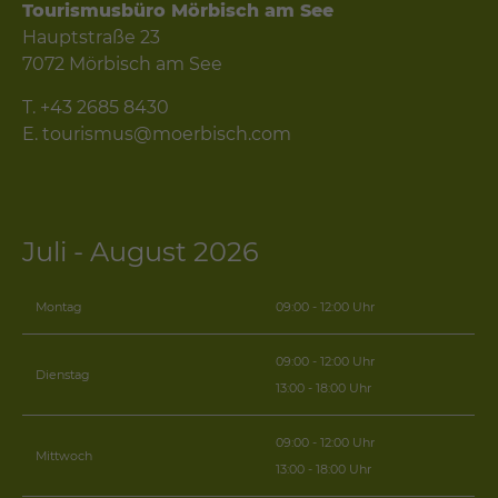
Tourismusbüro Mörbisch am See
Hauptstraße 23
7072 Mörbisch am See
T.
+43 2685 8430
E.
tourismus@moerbisch.com
Juli - August 2026
Montag
09:00 - 12:00 Uhr
09:00 - 12:00 Uhr
Dienstag
13:00 - 18:00 Uhr
09:00 - 12:00 Uhr
Mittwoch
13:00 - 18:00 Uhr