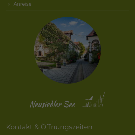
Anreise
Kontakt & Öffnungszeiten