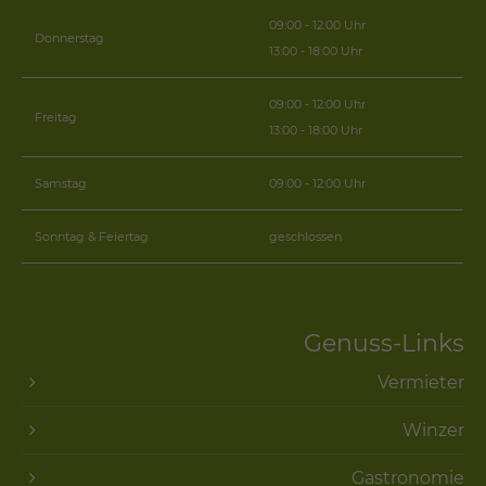
09:00 - 12:00 Uhr
Donnerstag
13:00 - 18:00 Uhr
09:00 - 12:00 Uhr
Freitag
13:00 - 18:00 Uhr
Samstag
09:00 - 12:00 Uhr
Sonntag & Feiertag
geschlossen
Genuss-Links
Vermieter
Winzer
Gastronomie