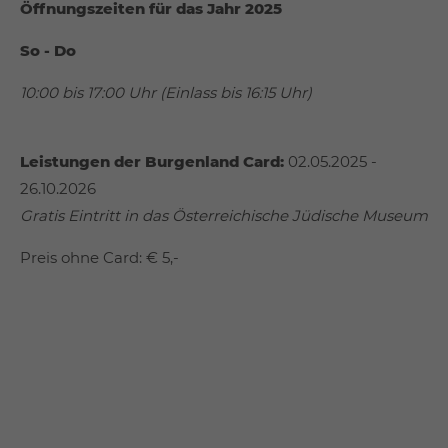
Öffnungszeiten für das Jahr 2025
So - Do
10:00 bis 17:00 Uhr (Einlass bis 16:15 Uhr)
Leistungen der Burgenland Card:
02.05.2025 -
26.10.2026
Gratis Eintritt in das Österreichische Jüdische Museum
Preis ohne Card: € 5,-