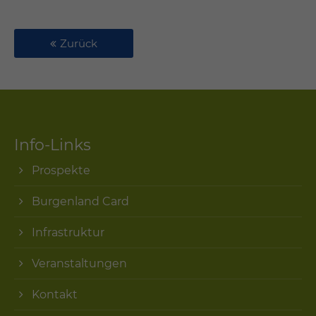
Zurück
Info-Links
Prospekte
Burgenland Card
Infrastruktur
Veranstaltungen
Kontakt