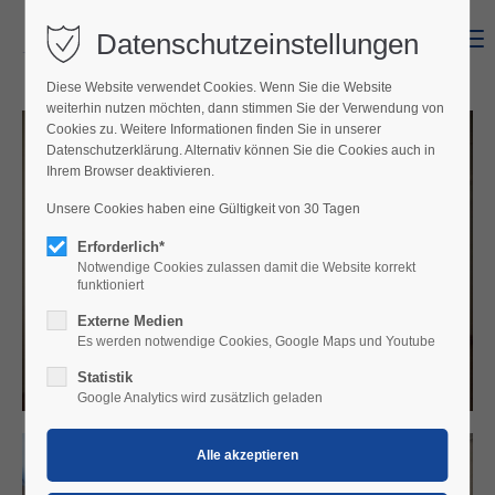
Datenschutzeinstellungen
Menu
Diese Website verwendet Cookies. Wenn Sie die Website
weiterhin nutzen möchten, dann stimmen Sie der Verwendung von
Cookies zu. Weitere Informationen finden Sie in unserer
Datenschutzerklärung. Alternativ können Sie die Cookies auch in
Ihrem Browser deaktivieren.
Unsere Cookies haben eine Gültigkeit von 30 Tagen
Erforderlich*
Notwendige Cookies zulassen damit die Website korrekt
funktioniert
Externe Medien
Es werden notwendige Cookies, Google Maps und Youtube
Statistik
Google Analytics wird zusätzlich geladen