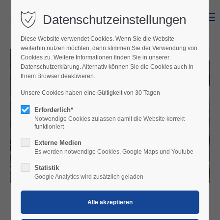
Datenschutzeinstellungen
Menu
Diese Website verwendet Cookies. Wenn Sie die Website
weiterhin nutzen möchten, dann stimmen Sie der Verwendung von
Cookies zu. Weitere Informationen finden Sie in unserer
Datenschutzerklärung. Alternativ können Sie die Cookies auch in
Ihrem Browser deaktivieren.
Unsere Cookies haben eine Gültigkeit von 30 Tagen
Erforderlich*
Notwendige Cookies zulassen damit die Website korrekt
funktioniert
Externe Medien
Es werden notwendige Cookies, Google Maps und Youtube
Statistik
Google Analytics wird zusätzlich geladen
Kultur Kongress Zentrum Eisenstadt