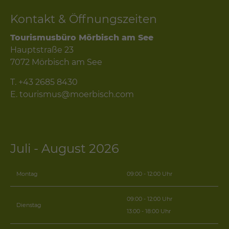
Kontakt & Öffnungszeiten
Tourismusbüro Mörbisch am See
Hauptstraße 23
7072 Mörbisch am See
T.
+43 2685 8430
E.
tourismus@moerbisch.com
Juli - August 2026
Montag
09:00 - 12:00 Uhr
09:00 - 12:00 Uhr
Dienstag
13:00 - 18:00 Uhr