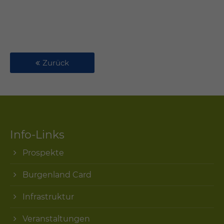
Zurück
Info-Links
Prospekte
Burgenland Card
Infrastruktur
Veranstaltungen