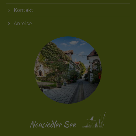
Kontakt
Anreise