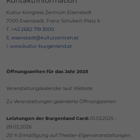
Kontakt/Information
Kultur Kongress Zentrum Eisenstadt
7000 Eisenstadt, Franz Schubert-Platz 6
T.
+43 2682 719 3000
E.
eisenstadt@kulturzentren.at
I.
www.kultur-burgenland.at
Öffnungszeiten für das Jahr 2025
Veranstaltungskalender laut Website
Zu Veranstaltungen geänderte Öffnungszeiten
Leistungen der Burgenland Card:
01.03.2025 -
28.02.2026
20 % Ermäßigung auf Theater-Eigenveranstaltungen.