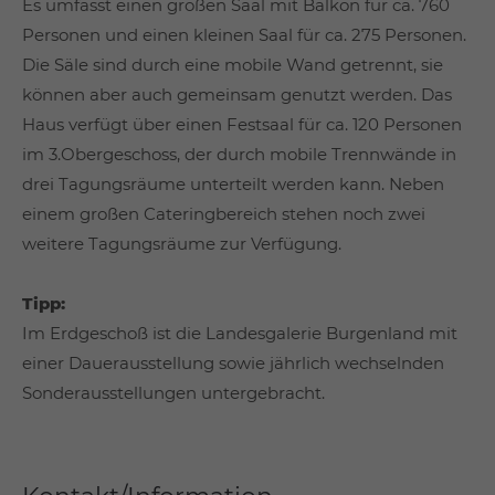
Es umfasst einen großen Saal mit Balkon für ca. 760
Personen und einen kleinen Saal für ca. 275 Personen.
Die Säle sind durch eine mobile Wand getrennt, sie
können aber auch gemeinsam genutzt werden. Das
Haus verfügt über einen Festsaal für ca. 120 Personen
im 3.Obergeschoss, der durch mobile Trennwände in
drei Tagungsräume unterteilt werden kann. Neben
einem großen Cateringbereich stehen noch zwei
weitere Tagungsräume zur Verfügung.
Tipp:
Im Erdgeschoß ist die Landesgalerie Burgenland mit
einer Dauerausstellung sowie jährlich wechselnden
Sonderausstellungen untergebracht.