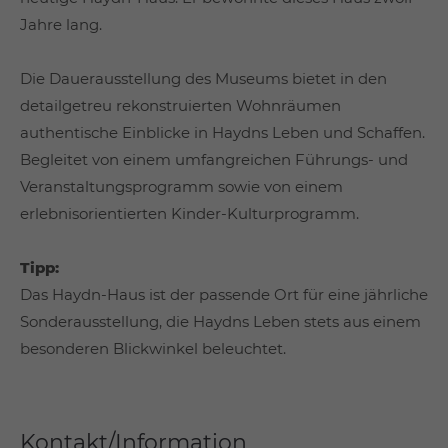
Jahre lang.
Die Dauerausstellung des Museums bietet in den
detailgetreu rekonstruierten Wohnräumen
authentische Einblicke in Haydns Leben und Schaffen.
Begleitet von einem umfangreichen Führungs- und
Veranstaltungsprogramm sowie von einem
erlebnisorientierten Kinder-Kulturprogramm.
Tipp:
Das Haydn-Haus ist der passende Ort für eine jährliche
Sonderausstellung, die Haydns Leben stets aus einem
besonderen Blickwinkel beleuchtet.
Kontakt/Information