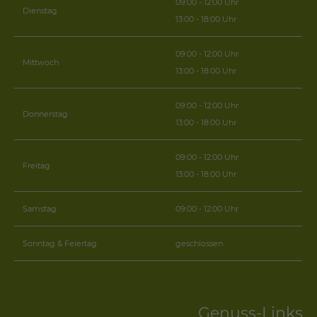
09:00 - 12:00 Uhr
Dienstag
13:00 - 18:00 Uhr
09:00 - 12:00 Uhr
Mittwoch
13:00 - 18:00 Uhr
09:00 - 12:00 Uhr
Donnerstag
13:00 - 18:00 Uhr
09:00 - 12:00 Uhr
Freitag
13:00 - 18:00 Uhr
Samstag
09:00 - 12:00 Uhr
Sonntag & Feiertag
geschlossen
Genuss-Links