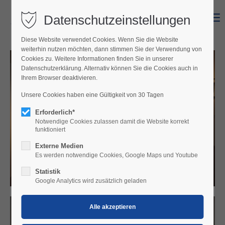
Datenschutzeinstellungen
Menu
Diese Website verwendet Cookies. Wenn Sie die Website
weiterhin nutzen möchten, dann stimmen Sie der Verwendung von
Cookies zu. Weitere Informationen finden Sie in unserer
Datenschutzerklärung. Alternativ können Sie die Cookies auch in
Ihrem Browser deaktivieren.
Unsere Cookies haben eine Gültigkeit von 30 Tagen
Erforderlich*
Notwendige Cookies zulassen damit die Website korrekt
funktioniert
Externe Medien
Es werden notwendige Cookies, Google Maps und Youtube
Statistik
Google Analytics wird zusätzlich geladen