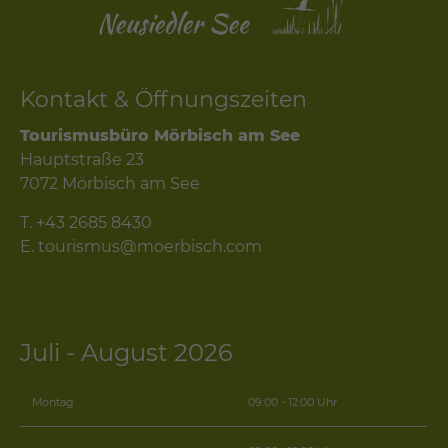
Kontakt & Öffnungszeiten
Tourismusbüro Mörbisch am See
Hauptstraße 23
7072 Mörbisch am See
T.
+43 2685 8430
E.
tourismus@moerbisch.com
Juli - August 2026
Montag
09:00 - 12:00 Uhr