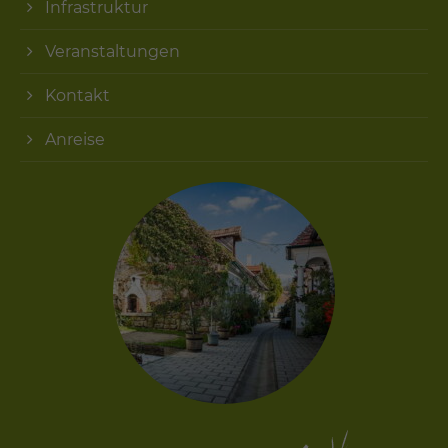
Infrastruktur
Veranstaltungen
Kontakt
Anreise